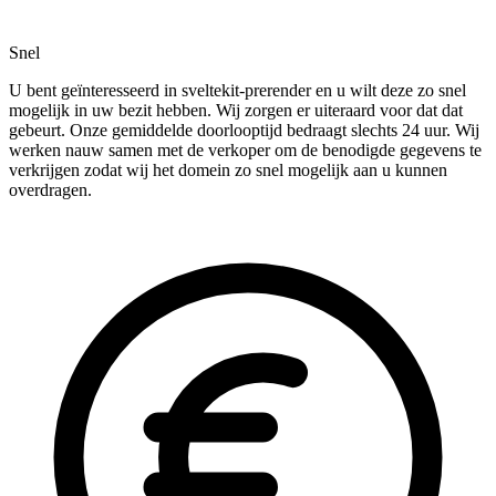
Snel
U bent geïnteresseerd in sveltekit-prerender en u wilt deze zo snel
mogelijk in uw bezit hebben. Wij zorgen er uiteraard voor dat dat
gebeurt. Onze gemiddelde doorlooptijd bedraagt slechts 24 uur. Wij
werken nauw samen met de verkoper om de benodigde gegevens te
verkrijgen zodat wij het domein zo snel mogelijk aan u kunnen
overdragen.