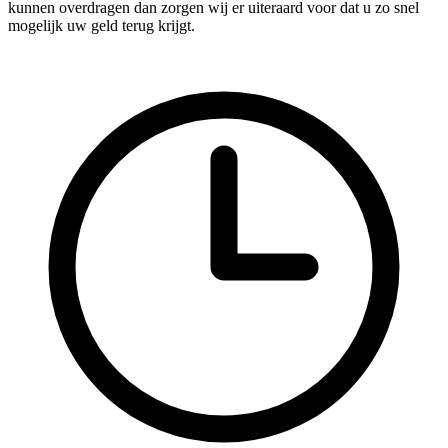
kunnen overdragen dan zorgen wij er uiteraard voor dat u zo snel
mogelijk uw geld terug krijgt.