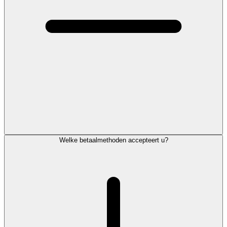
Welke betaalmethoden accepteert u?