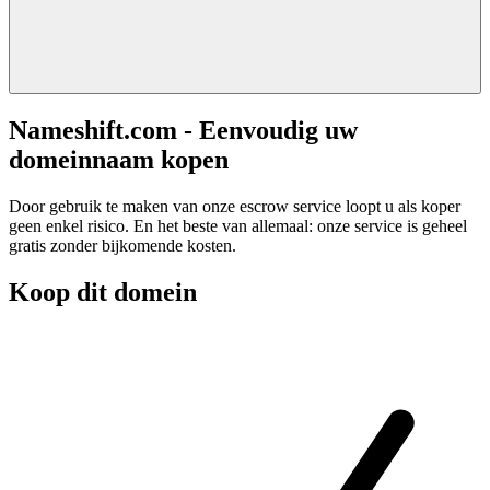
Nameshift.com - Eenvoudig uw
domeinnaam kopen
Door gebruik te maken van onze escrow service loopt u als koper
geen enkel risico. En het beste van allemaal: onze service is geheel
gratis zonder bijkomende kosten.
Koop dit domein