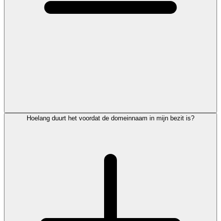
Hoelang duurt het voordat de domeinnaam in mijn bezit is?