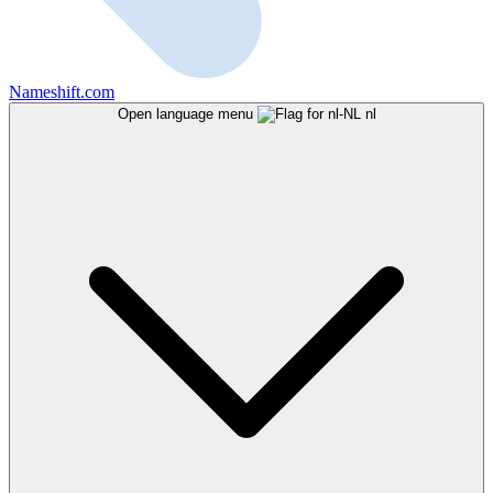
Nameshift.com
Open language menu
nl