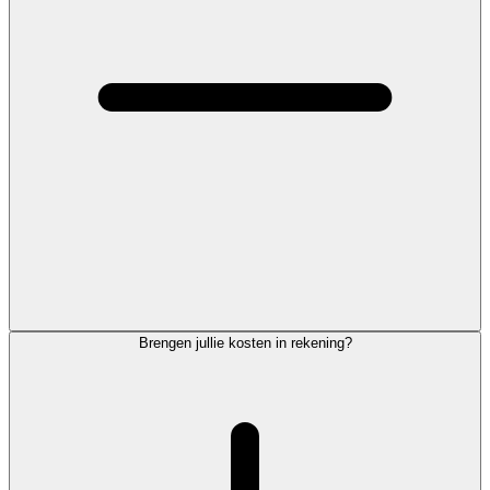
Brengen jullie kosten in rekening?