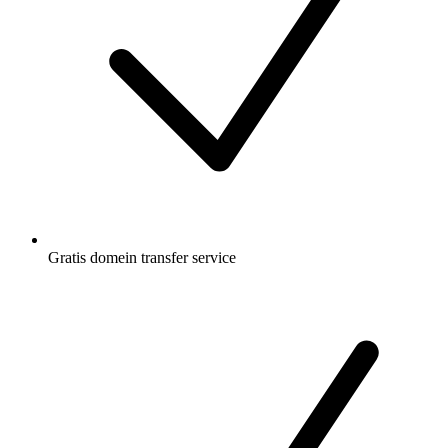
Gratis
domein transfer service