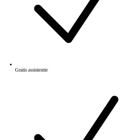
Gratis
assistentie