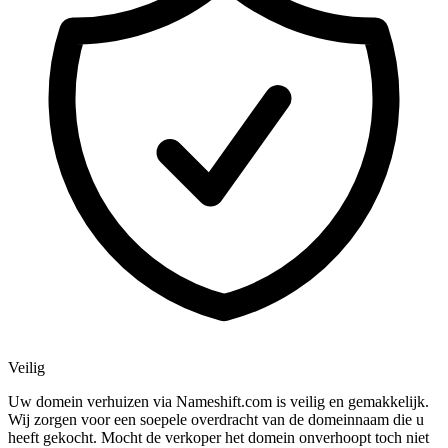
Veilig
Uw domein verhuizen via Nameshift.com is veilig en gemakkelijk.
Wij zorgen voor een soepele overdracht van de domeinnaam die u
heeft gekocht. Mocht de verkoper het domein onverhoopt toch niet