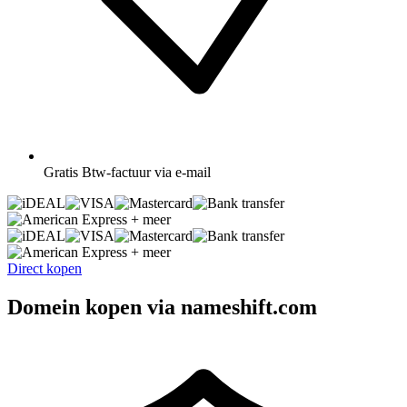
Gratis
Btw-factuur via e-mail
+ meer
+ meer
Direct kopen
Domein kopen via nameshift.com