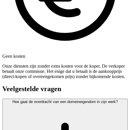
Geen kosten
Onze diensten zijn zonder extra kosten voor de koper. De verkoper
betaalt onze commissie. Het enige dat u betaalt is de aankoopprijs
(direct-kopen of overeengekomen prijs) zonder bijkomende kosten.
Veelgestelde vragen
Hoe gaat de overdracht van een domeineigendom in zijn werk?