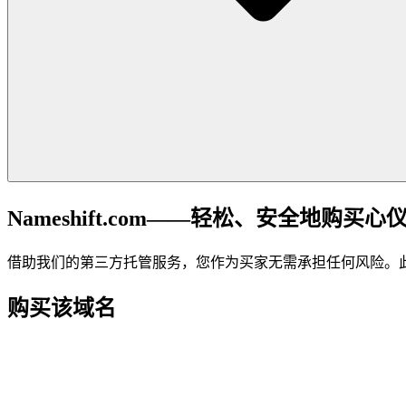
Nameshift.com——轻松、安全地购买心
借助我们的第三方托管服务，您作为买家无需承担任何风险。
购买该域名