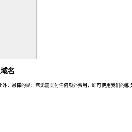
仪域名
此外，最棒的是：您无需支付任何额外费用，即可使用我们的服