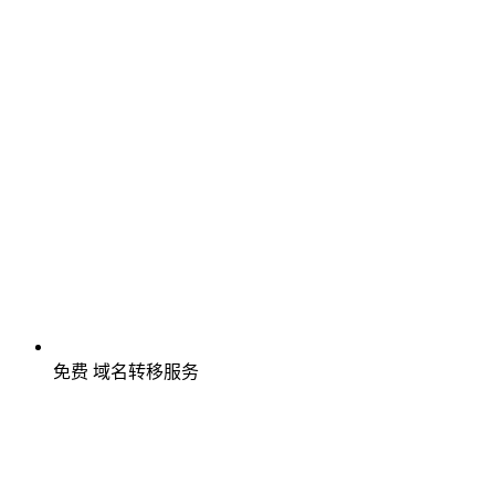
免费
域名转移服务