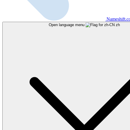
Nameshift.
Open language menu
zh